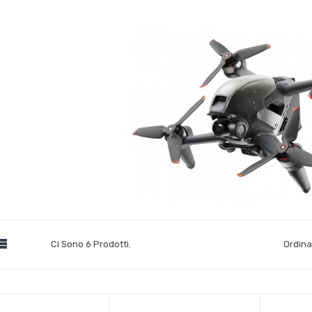

Ci Sono 6 Prodotti.
Ordina