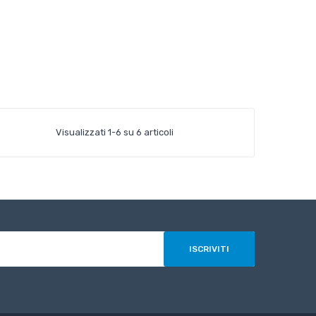
Visualizzati 1-6 su 6 articoli