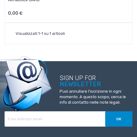
0,00 €
Visualizzati 1-1 su 1 articoli
SIGN UP FOR
NEWSLETTER
Puoi annullare l'iscrizione in ogni
momento. A questo scopo, cerca le
info di contatto nelle note legali.