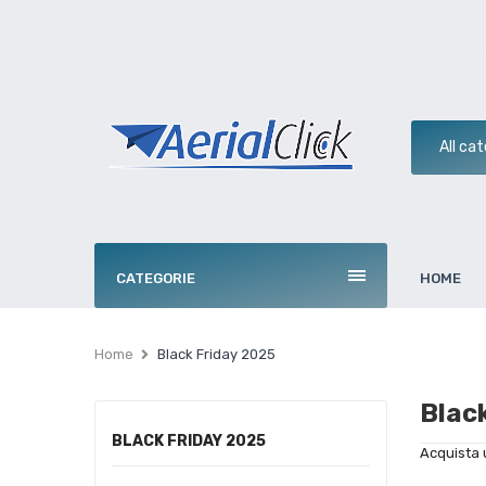
CATEGORIE
HOME
Home
Black Friday 2025
Blac
BLACK FRIDAY 2025
Acquista 