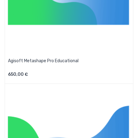
Agisoft Metashape Pro Educational
650,00 €
Aggiungi Al Carrello