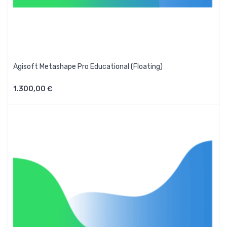
Agisoft Metashape Pro Educational (Floating)
1.300,00 €