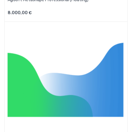
8.000,00 €
Aggiungi Al Carrello