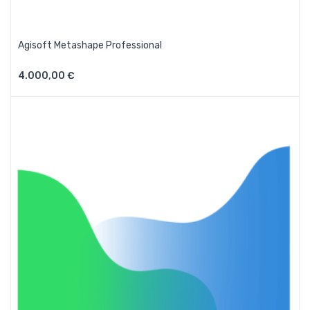
Agisoft Metashape Professional
4.000,00 €
Aggiungi Al Carrello