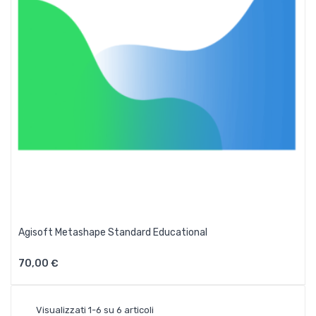
Agisoft Metashape Standard Educational
70,00 €
Aggiungi Al Carrello
Visualizzati 1-6 su 6 articoli