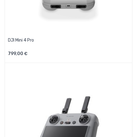
DJI Mini 4 Pro
799,00 €
Aggiungi Al Carrello