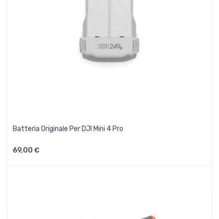
Batteria Originale Per DJI Mini 4 Pro
69,00 €