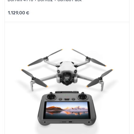
1.129,00 €
Aggiungi Al Carrello