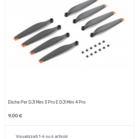
Eliche Per DJI Mini 3 Pro E DJI Mini 4 Pro
9,00 €
Visualizzati 1-6 su 6 articoli