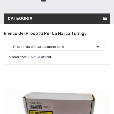
CATEGORIA
Elenco Dei Prodotti Per La Marca Turnigy

Prezzo, da più caro a meno caro
Visualizzati 1-3 su 3 articoli