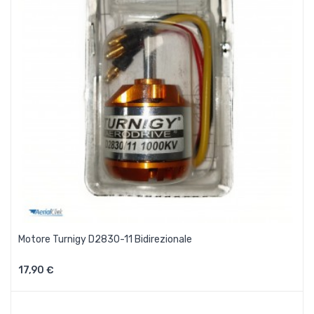
Motore Turnigy D2830-11 Bidirezionale
17,90 €
Aggiungi Al Carrello