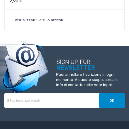
12,90 €
Aggiungi Al Carrello
Visualizzati 1-3 su 3 articoli
SIGN UP FOR
NEWSLETTER
Puoi annullare l'iscrizione in ogni
momento. A questo scopo, cerca le
info di contatto nelle note legali.