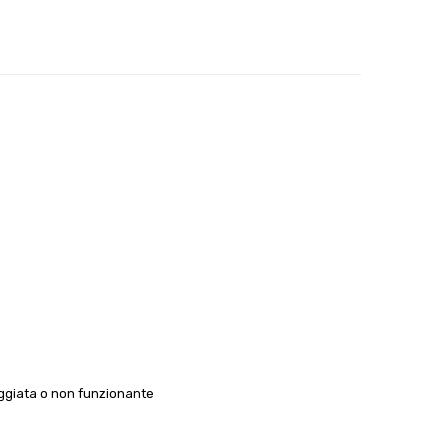
ggiata o non funzionante