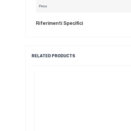
Peso
Riferimenti Specifici
RELATED PRODUCTS