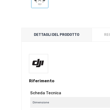
DETTAGLI DEL PRODOTTO
RE
Riferimento
Scheda Tecnica
Dimensione