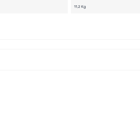
11,2 Kg