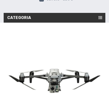
CATEGORIA