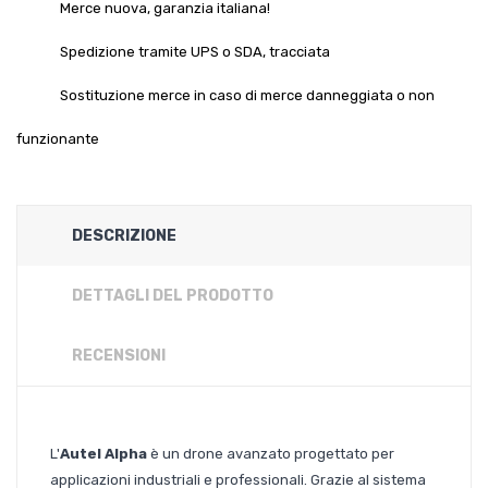
Merce nuova, garanzia italiana!
Spedizione tramite UPS o SDA, tracciata
Sostituzione merce in caso di merce danneggiata o non
funzionante
DESCRIZIONE
DETTAGLI DEL PRODOTTO
RECENSIONI
L'
Autel Alpha
è un drone avanzato progettato per
applicazioni industriali e professionali. Grazie al sistema