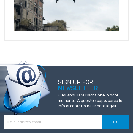
SIGN UP FOR
NEWSLETTER
Puoi annullare l'iscrizione in ogni
momento. A questo scopo, cerca le
info di contatto nelle note legali.