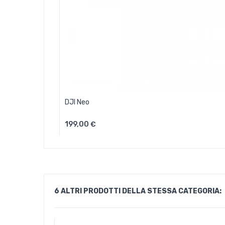
DJI Neo
199,00 €
Aggiungi Al Carrello
6 ALTRI PRODOTTI DELLA STESSA CATEGORIA: