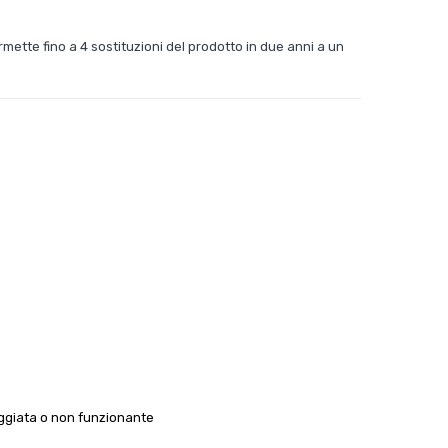
mette fino a 4 sostituzioni del prodotto in due anni a un
ggiata o non funzionante