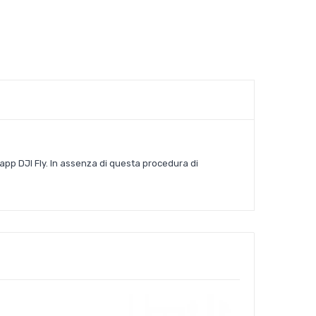
'app DJI Fly. In assenza di questa procedura di