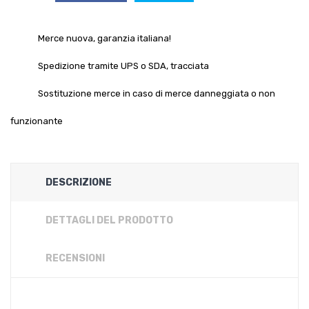
Merce nuova, garanzia italiana!
Spedizione tramite UPS o SDA, tracciata
Sostituzione merce in caso di merce danneggiata o non
funzionante
DESCRIZIONE
DETTAGLI DEL PRODOTTO
RECENSIONI