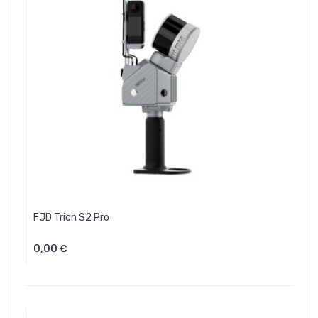
FJD Trion S2 Pro
0,00 €