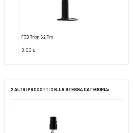
FJD Trion S2 Pro
0,00 €
2 ALTRI PRODOTTI DELLA STESSA CATEGORIA: