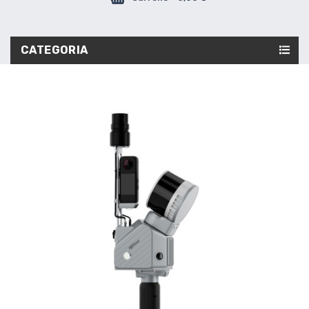
CATEGORIA