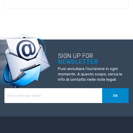
SIGN UP FOR
NEWSLETTER
Puoi annullare l'iscrizione in ogni
momento. A questo scopo, cerca le
info di contatto nelle note legali.