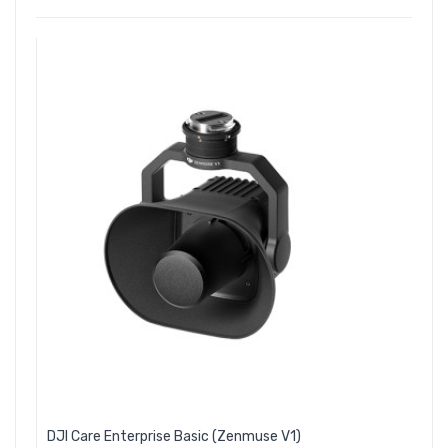
DJI Care Enterprise Basic (Zenmuse V1)