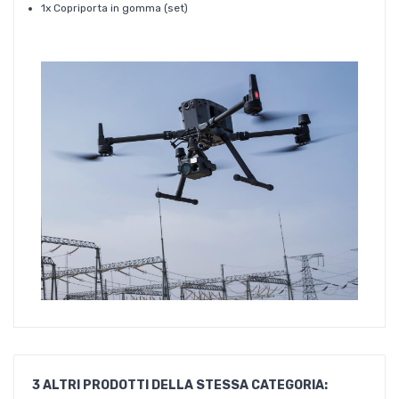
1x Copriporta in gomma (set)
3 ALTRI PRODOTTI DELLA STESSA CATEGORIA: