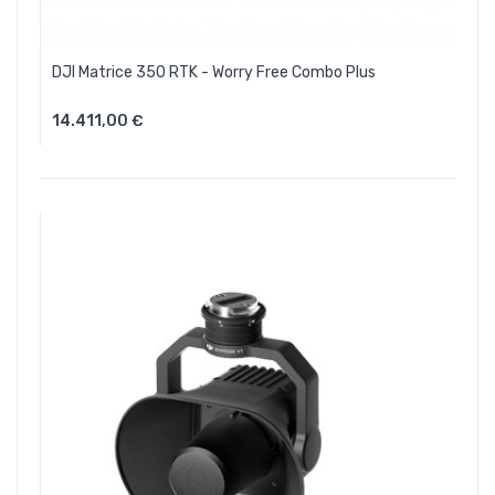
DJI Matrice 350 RTK - Worry Free Combo Plus
14.411,00 €
Aggiungi Al Carrello