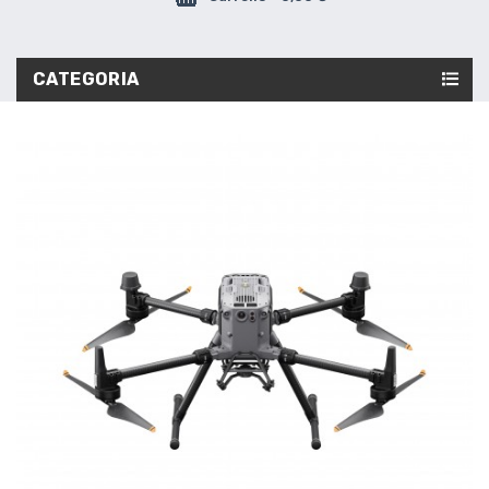
CATEGORIA