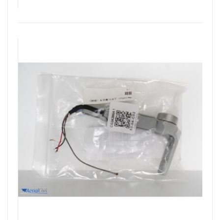
Aggiungi Al Carrello