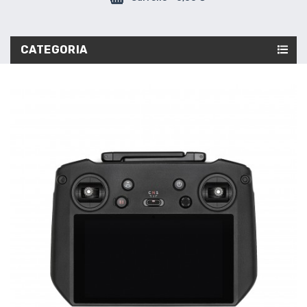
CATEGORIA