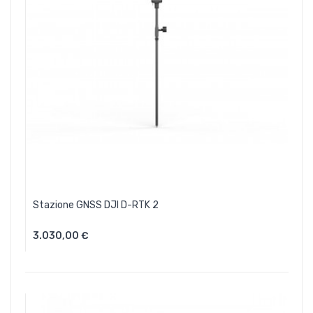
Stazione GNSS DJI D-RTK 2
3.030,00 €
Aggiungi Al Carrello