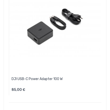
DJI USB-C Power Adapter 100 W
85,00 €
Aggiungi Al Carrello