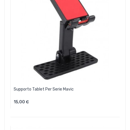
Supporto Tablet Per Serie Mavic
15,00 €