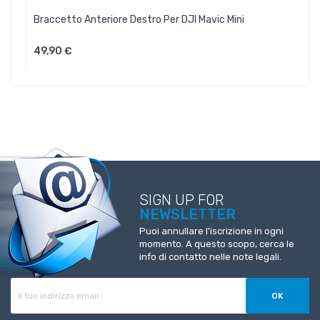
Braccetto Anteriore Destro Per DJI Mavic Mini
49,90 €
Aggiungi Al Carrello
SIGN UP FOR
NEWSLETTER
Puoi annullare l'iscrizione in ogni
momento. A questo scopo, cerca le
info di contatto nelle note legali.