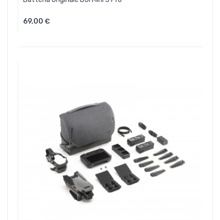
69,00 €
Aggiungi Al Carrello