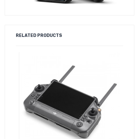
RELATED PRODUCTS