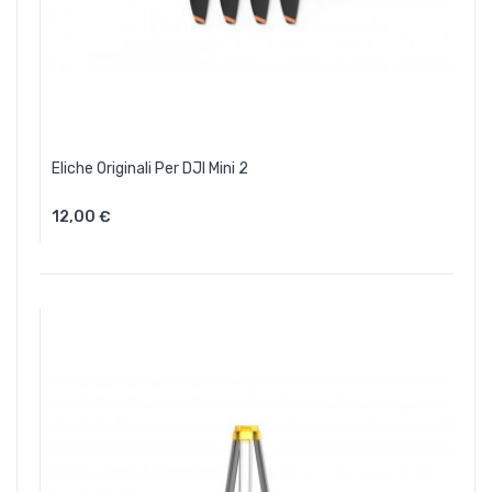
Eliche Originali Per DJI Mini 2
12,00 €
Aggiungi Al Carrello