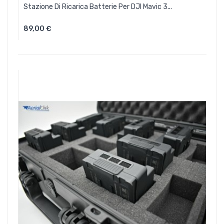
Stazione Di Ricarica Batterie Per DJI Mavic 3...
89,00 €
Aggiungi Al Carrello