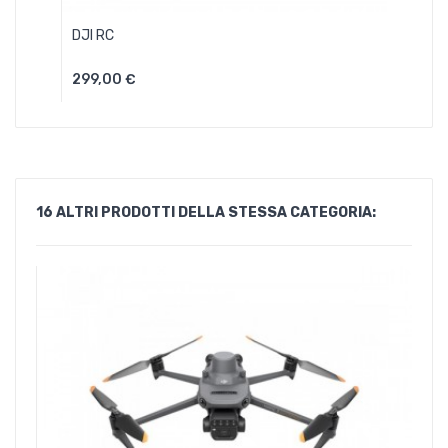
DJI RC
299,00 €
Aggiungi Al Carrello
16 ALTRI PRODOTTI DELLA STESSA CATEGORIA: