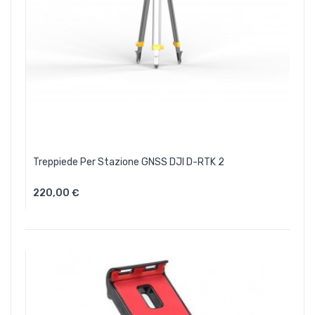
Treppiede Per Stazione GNSS DJI D-RTK 2
220,00 €
Aggiungi Al Carrello