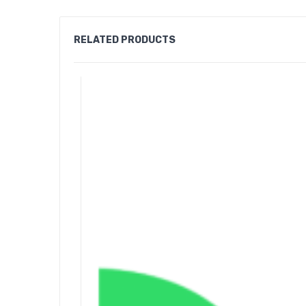
RELATED PRODUCTS