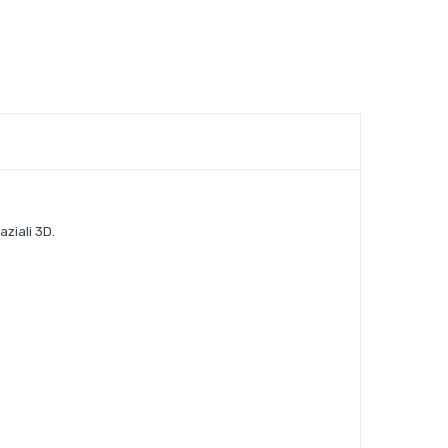
aziali 3D.