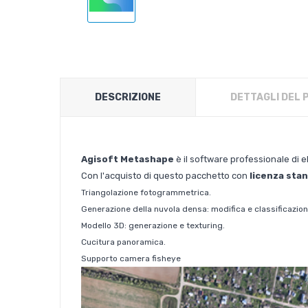
DESCRIZIONE
DETTAGLI DEL
Agisoft Metashape
è il software professionale di e
Con l'acquisto di questo pacchetto con
licenza sta
Triangolazione fotogrammetrica.
Generazione della nuvola densa: modifica e classificazion
Modello 3D: generazione e texturing.
Cucitura panoramica.
Supporto camera fisheye