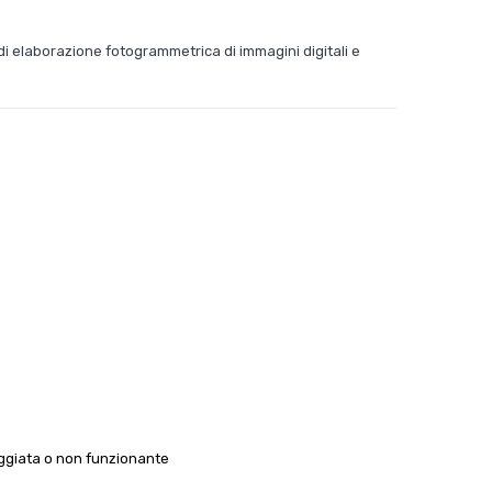
di elaborazione fotogrammetrica di immagini digitali e
ggiata o non funzionante