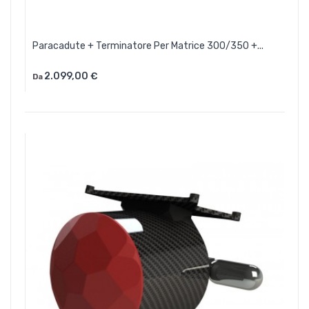
Paracadute + Terminatore Per Matrice 300/350 +...
2.099,00 €
Da