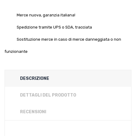
Merce nuova, garanzia italiana!
Spedizione tramite UPS o SDA, tracciata
Sostituzione merce in caso di merce danneggiata o non
funzionante
DESCRIZIONE
DETTAGLI DEL PRODOTTO
RECENSIONI