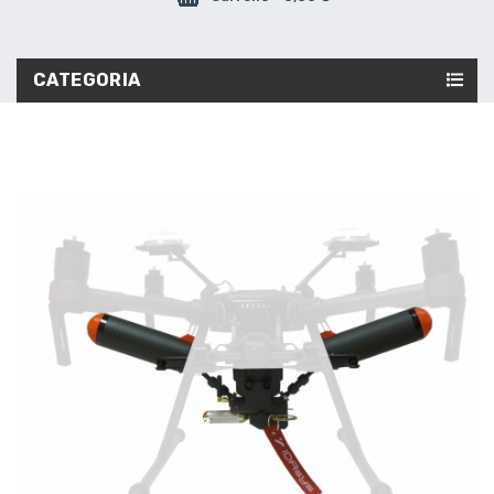
CATEGORIA