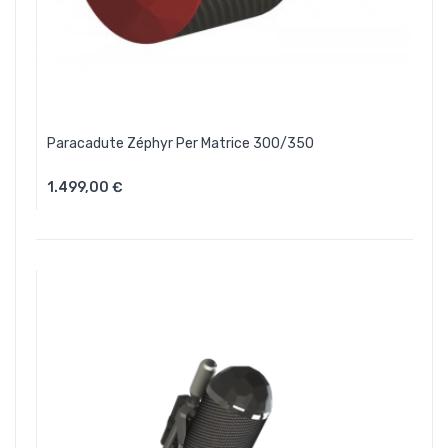
Paracadute Zéphyr Per Matrice 300/350
1.499,00 €
Aggiungi Al Carrello