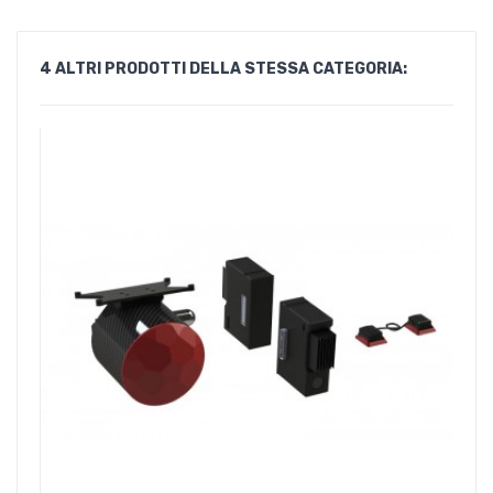
4 ALTRI PRODOTTI DELLA STESSA CATEGORIA: