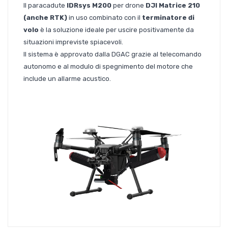
Il paracadute
IDRsys M200
per drone
DJI Matrice 210
(anche RTK)
in uso combinato con il
terminatore di
volo
è la soluzione ideale per uscire positivamente da
situazioni impreviste spiacevoli.
Il sistema è approvato dalla DGAC grazie al telecomando
autonomo e al modulo di spegnimento del motore che
include un allarme acustico.