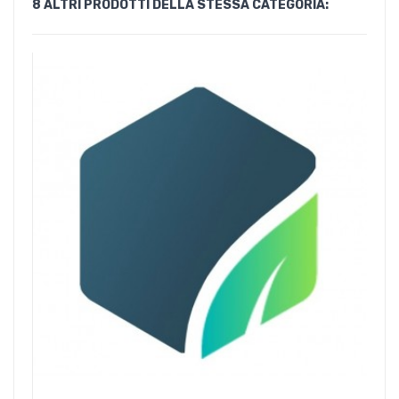
8 ALTRI PRODOTTI DELLA STESSA CATEGORIA: