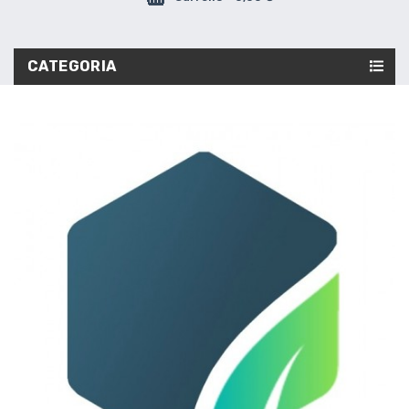
CATEGORIA