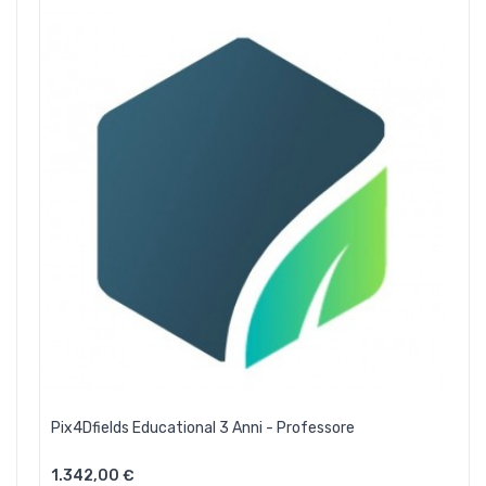
Pix4Dfields Educational 3 Anni - Professore
1.342,00 €
Aggiungi Al Carrello