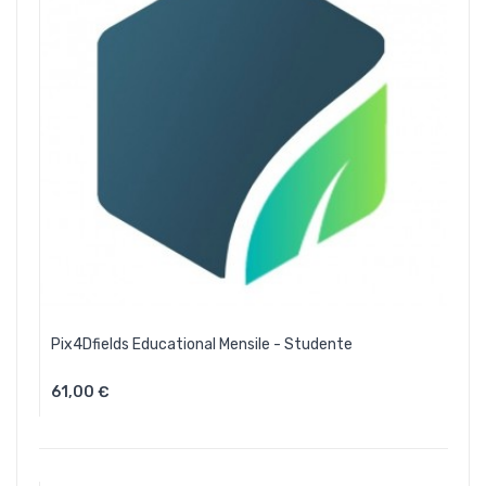
Pix4Dfields Educational Mensile - Studente
61,00 €
Aggiungi Al Carrello