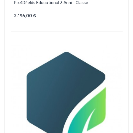
Pix4Dfields Educational 3 Anni - Classe
2.196,00 €
Aggiungi Al Carrello