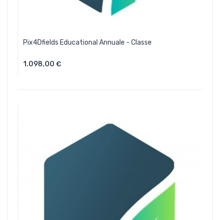
Pix4Dfields Educational Annuale - Classe
1.098,00 €
Aggiungi Al Carrello