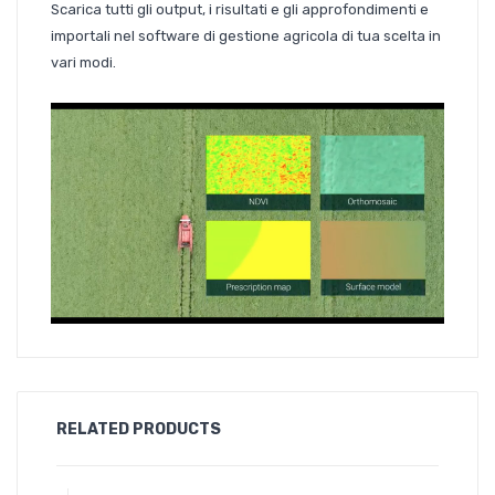
Scarica tutti gli output, i risultati e gli approfondimenti e
importali nel software di gestione agricola di tua scelta in
vari modi.
RELATED PRODUCTS