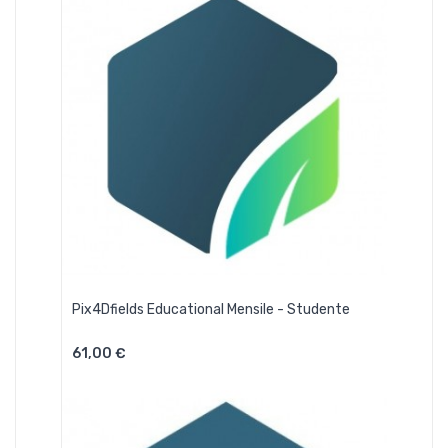
Pix4Dfields Educational Mensile - Studente
61,00 €
Aggiungi Al Carrello