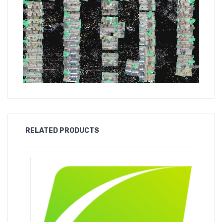
RELATED PRODUCTS