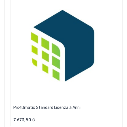
Pix4Dmatic Standard Licenza 3 Anni
7.673,80 €
Aggiungi Al Carrello