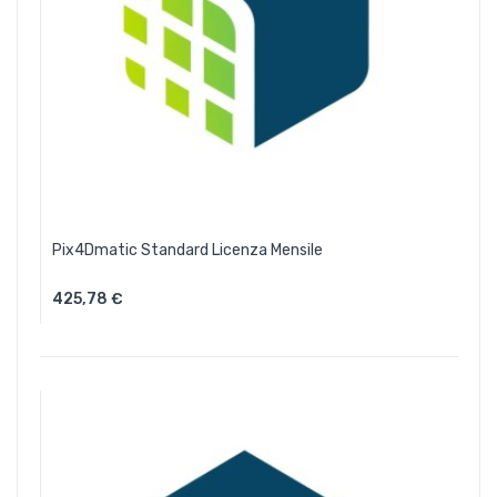
Pix4Dmatic Standard Licenza Mensile
425,78 €
Aggiungi Al Carrello