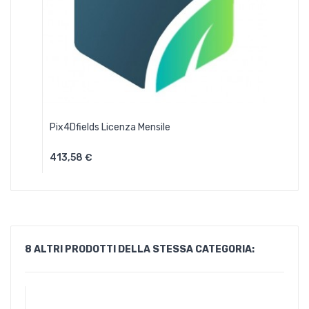
Pix4Dfields Licenza Mensile
413,58 €
Aggiungi Al Carrello
8 ALTRI PRODOTTI DELLA STESSA CATEGORIA: