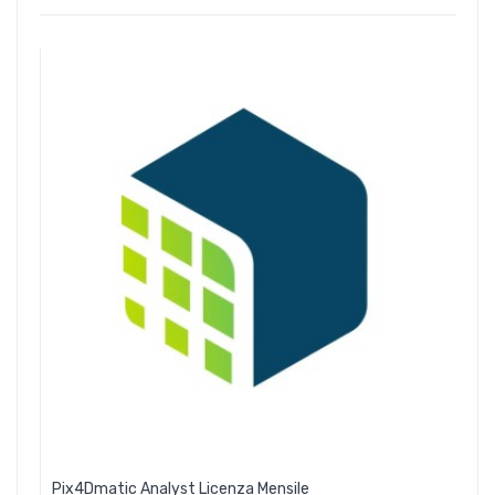
Pix4Dmatic Analyst Licenza Mensile