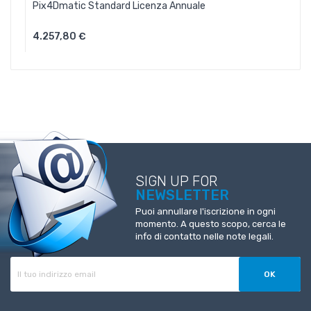
Pix4Dmatic Standard Licenza Annuale
4.257,80 €
Aggiungi Al Carrello
SIGN UP FOR
NEWSLETTER
Puoi annullare l'iscrizione in ogni
momento. A questo scopo, cerca le
info di contatto nelle note legali.