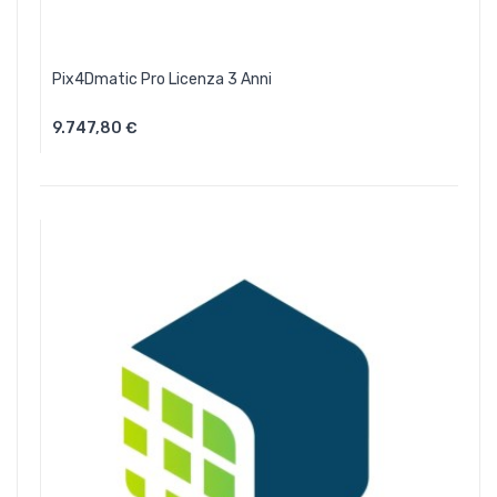
Pix4Dmatic Pro Licenza 3 Anni
9.747,80 €
Aggiungi Al Carrello