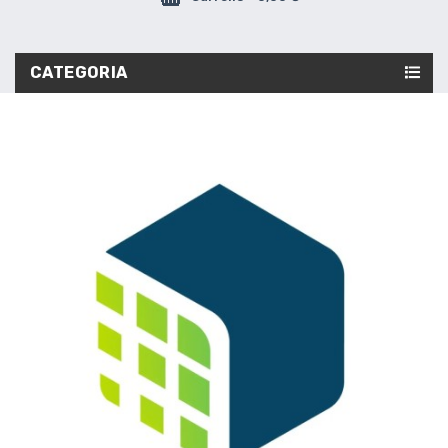
CATEGORIA