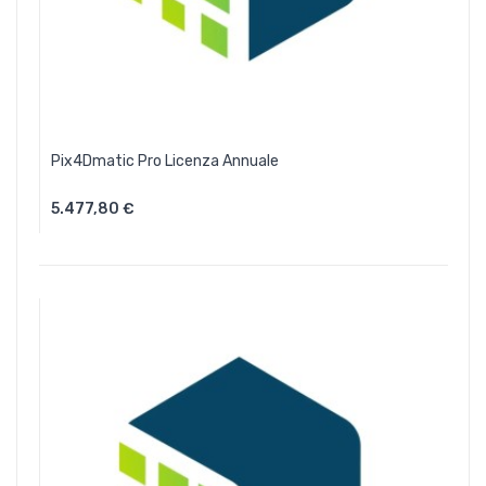
Pix4Dmatic Pro Licenza Annuale
5.477,80 €
Aggiungi Al Carrello