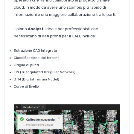
operatori che hanno collaborato al progetto tramite
cloud, in modo da avere uno scambio più rapido di
informazioni e una maggiore collaborazione tra le parti.
Il piano
Analyst
, ideale per professionisti che
necessitano di dati pronti per il CAD, include:
Estrazione CAD integrata
Classificazione del terreno
Griglia di punti
TIN (Triangulated Irregular Network)
DTM (Digital Terrain Model)
Curve di livello