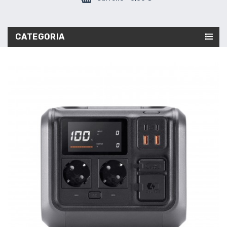
CATEGORIA