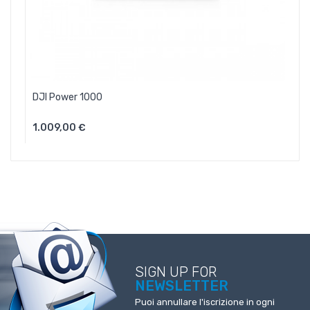
DJI Power 1000
1.009,00 €
SIGN UP FOR
NEWSLETTER
Puoi annullare l'iscrizione in ogni