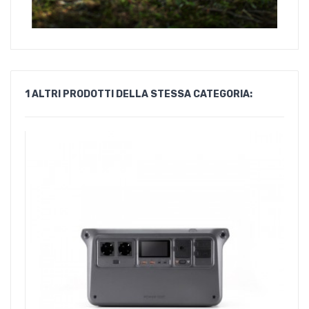
1 ALTRI PRODOTTI DELLA STESSA CATEGORIA: