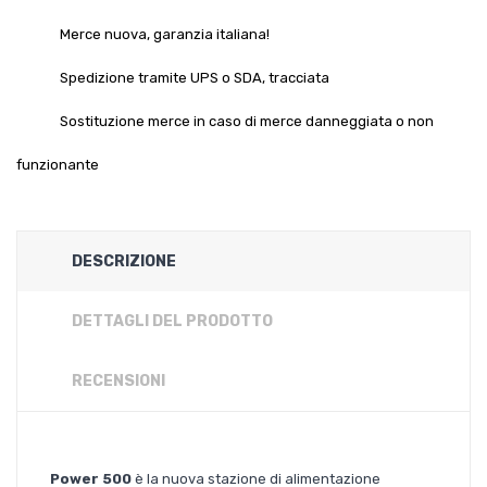
Merce nuova, garanzia italiana!
Spedizione tramite UPS o SDA, tracciata
Sostituzione merce in caso di merce danneggiata o non
funzionante
DESCRIZIONE
DETTAGLI DEL PRODOTTO
RECENSIONI
Power 500
è la nuova stazione di alimentazione