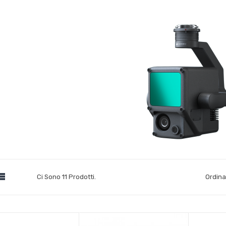

Ci Sono 11 Prodotti.
Ordina