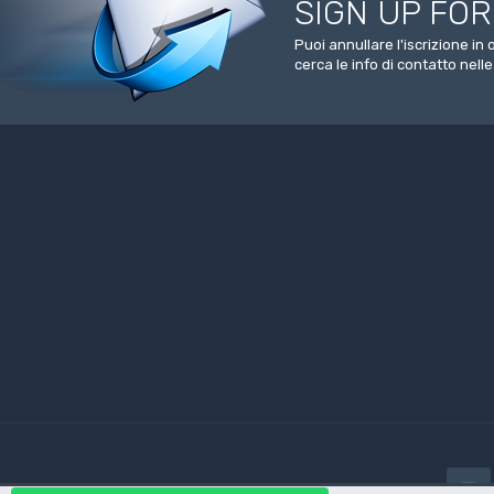
SIGN UP FO
Puoi annullare l'iscrizione i
cerca le info di contatto nelle