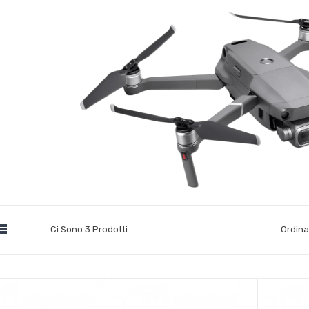

Ci Sono 3 Prodotti.
Ordina