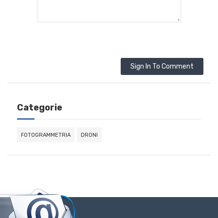
Sign In To Comment
Categorie
FOTOGRAMMETRIA
DRONI