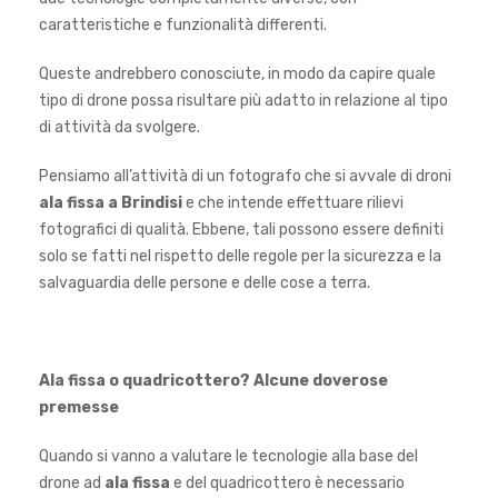
caratteristiche e funzionalità differenti.
Queste andrebbero conosciute, in modo da capire quale
tipo di drone possa risultare più adatto in relazione al tipo
di attività da svolgere.
Pensiamo all’attività di un fotografo che si avvale di droni
ala fissa a Brindisi
e che intende effettuare rilievi
fotografici di qualità. Ebbene, tali possono essere definiti
solo se fatti nel rispetto delle regole per la sicurezza e la
salvaguardia delle persone e delle cose a terra.
Ala fissa o quadricottero? Alcune doverose
premesse
Quando si vanno a valutare le tecnologie alla base del
drone ad
ala fissa
e del quadricottero è necessario