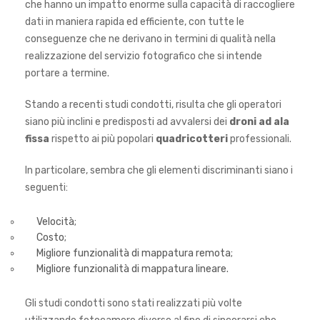
che hanno un impatto enorme sulla capacità di raccogliere
dati in maniera rapida ed efficiente, con tutte le
conseguenze che ne derivano in termini di qualità nella
realizzazione del servizio fotografico che si intende
portare a termine.
Stando a recenti studi condotti, risulta che gli operatori
siano più inclini e predisposti ad avvalersi dei
droni ad
ala
fissa
rispetto ai più popolari
quadricotteri
professionali.
In particolare, sembra che gli elementi discriminanti siano i
seguenti:
Velocità;
Costo;
Migliore funzionalità di mappatura remota;
Migliore funzionalità di mappatura lineare.
Gli studi condotti sono stati realizzati più volte