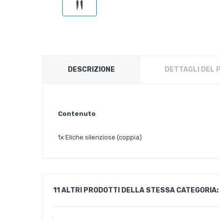
DESCRIZIONE
DETTAGLI DEL
Contenuto
1x Eliche silenziose (coppia)
11 ALTRI PRODOTTI DELLA STESSA CATEGORIA: