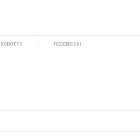
 PRODOTTO
RECENSIONI