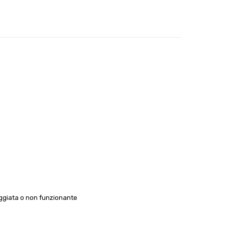
ggiata o non funzionante