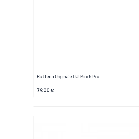
Batteria Originale DJI Mini 5 Pro
79,00 €
Aggiungi Al Carrello