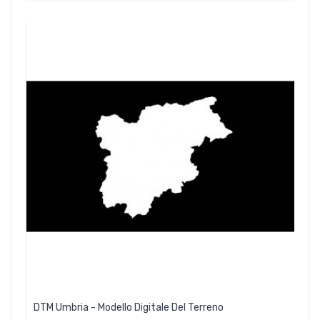
DTM Umbria - Modello Digitale Del Terreno