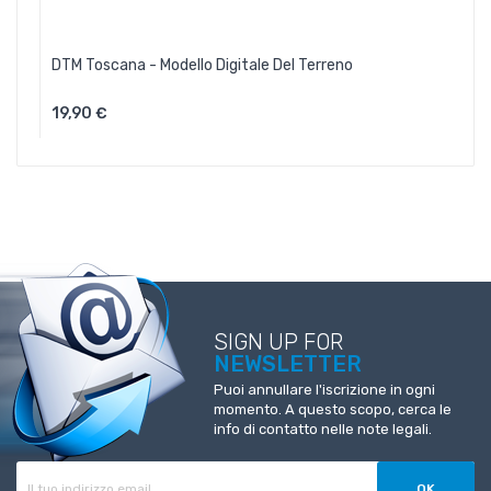
DTM Toscana - Modello Digitale Del Terreno
19,90 €
Aggiungi Al Carrello
SIGN UP FOR
NEWSLETTER
Puoi annullare l'iscrizione in ogni
momento. A questo scopo, cerca le
info di contatto nelle note legali.