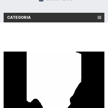
CATEGORIA