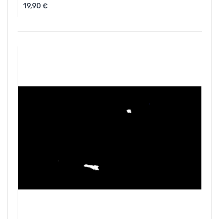
19,90 €
Aggiungi Al Carrello