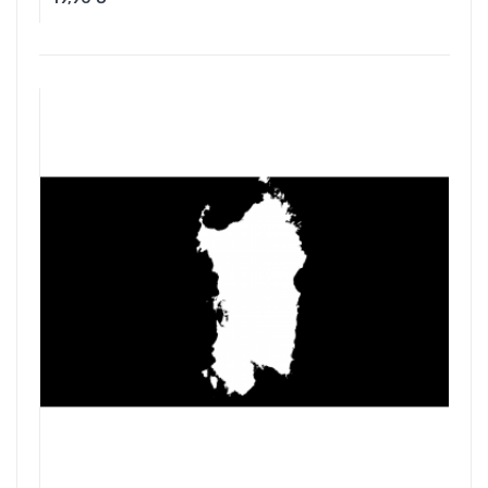
Aggiungi Al Carrello