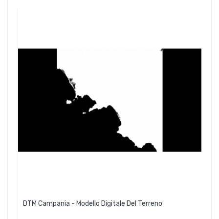
DTM Campania - Modello Digitale Del Terreno