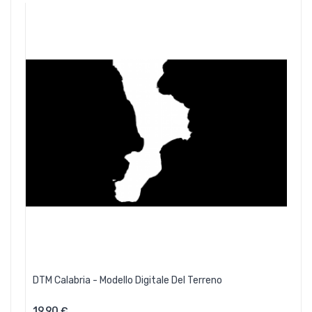
DTM Calabria - Modello Digitale Del Terreno
19,90 €