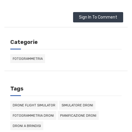
Sign In To Comment
Categorie
FOTOGRAMMETRIA
Tags
DRONE FLIGHT SIMULATOR
SIMULATORE DRONI
FOTOGRAMMETRIA DRONI
PIANIFICAZIONE DRONI
DRONI A BRINDISI