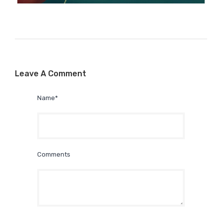
Leave A Comment
Name*
Comments