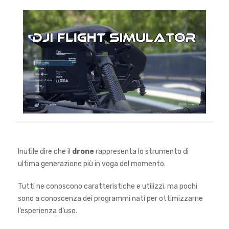
Inutile dire che il
drone
rappresenta lo strumento di
ultima generazione più in voga del momento.
Tutti ne conoscono caratteristiche e utilizzi, ma pochi
sono a conoscenza dei programmi nati per ottimizzarne
l’esperienza d’uso.