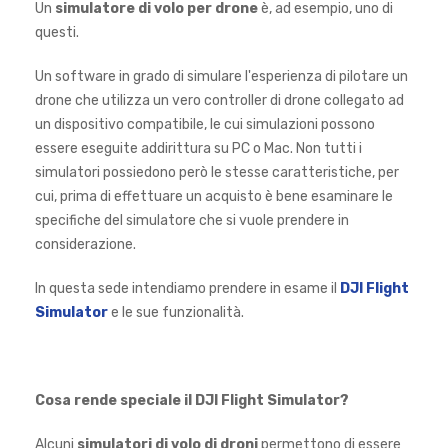
Un
simulatore di volo per drone
è, ad esempio, uno di
questi.
Un software in grado di simulare l'esperienza di pilotare un
drone che utilizza un vero controller di drone collegato ad
un dispositivo compatibile, le cui simulazioni possono
essere eseguite addirittura su PC o Mac. Non tutti i
simulatori possiedono però le stesse caratteristiche, per
cui, prima di effettuare un acquisto è bene esaminare le
specifiche del simulatore che si vuole prendere in
considerazione.
In questa sede intendiamo prendere in esame il
DJI Flight
Simulator
e le sue funzionalità.
Cosa rende speciale il DJI Flight Simulator?
Alcuni
simulatori di volo di droni
permettono di essere