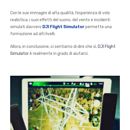
Con le sue immagini di alta qualità, l’esperienza di volo
realistica, i suoi effetti del suono, del vento e incidenti
simulati davvero
DJI Flight Simulator
permette una
formazione ad alti livelli.
Allora, in conclusione, ci sentiamo di dire che sì,
DJI Flight
Simulator
è realmente in grado di aiutarci.