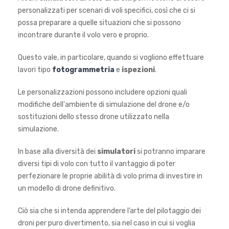
personalizzati per scenari di voli specifici, così che ci si
possa preparare a quelle situazioni che si possono
incontrare durante il volo vero e proprio.
Questo vale, in particolare, quando si vogliono effettuare
lavori tipo
fotogrammetria
e
ispezioni
.
Le personalizzazioni possono includere opzioni quali
modifiche dell'ambiente di simulazione del drone e/o
sostituzioni dello stesso drone utilizzato nella
simulazione.
In base alla diversità dei
simulatori
si potranno imparare
diversi tipi di volo con tutto il vantaggio di poter
perfezionare le proprie abilità di volo prima di investire in
un modello di drone definitivo.
Ciò sia che si intenda apprendere l’arte del pilotaggio dei
droni per puro divertimento, sia nel caso in cui si voglia