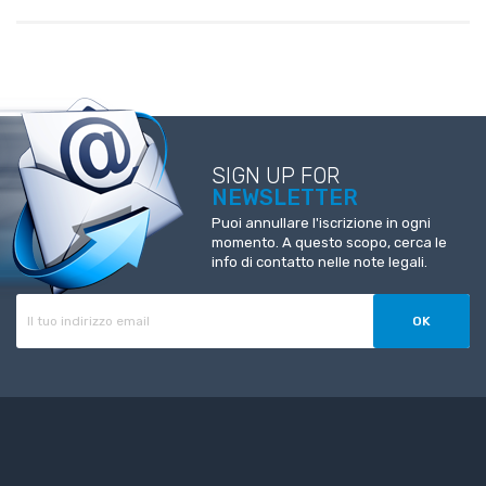
SIGN UP FOR
NEWSLETTER
Puoi annullare l'iscrizione in ogni
momento. A questo scopo, cerca le
info di contatto nelle note legali.