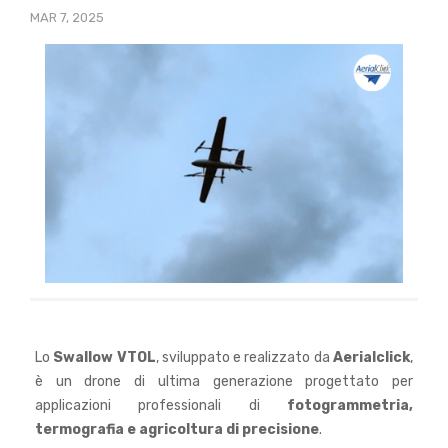
MAR 7, 2025
Lo
Swallow VTOL
, sviluppato e realizzato da
Aerialclick
,
è un drone di ultima generazione progettato per
applicazioni professionali di
fotogrammetria,
termografia e agricoltura di precisione
.