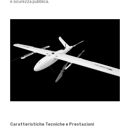
e sicurezza pubblica.
Caratteristiche Tecniche e Prestazioni