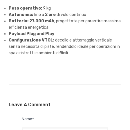
Peso operativo:
9 kg
Autonomia:
fino a
2 ore
di volo continuo
Batteria:
27.000 mAh
, progettata per garantire massima
efficienza energetica
Payload Plug and Play
Configurazione VTOL:
decollo e atterraggio verticale
senza necessità di piste, rendendolo ideale per operazioni in
spazi ristretti e ambienti difficili
Leave A Comment
Name*