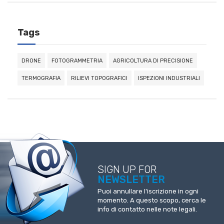
Tags
DRONE
FOTOGRAMMETRIA
AGRICOLTURA DI PRECISIONE
TERMOGRAFIA
RILIEVI TOPOGRAFICI
ISPEZIONI INDUSTRIALI
SIGN UP FOR
NEWSLETTER
Puoi annullare l'iscrizione in ogni
momento. A questo scopo, cerca le
info di contatto nelle note legali.