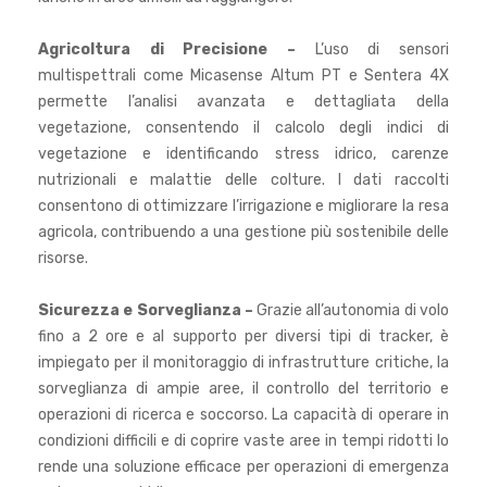
Agricoltura di Precisione –
L’uso di sensori
multispettrali come Micasense Altum PT e Sentera 4X
permette l’analisi avanzata e dettagliata della
vegetazione, consentendo il calcolo degli indici di
vegetazione e identificando stress idrico, carenze
nutrizionali e malattie delle colture. I dati raccolti
consentono di ottimizzare l’irrigazione e migliorare la resa
agricola, contribuendo a una gestione più sostenibile delle
risorse.
Sicurezza e Sorveglianza –
Grazie all’autonomia di volo
fino a 2 ore e al supporto per diversi tipi di tracker, è
impiegato per il monitoraggio di infrastrutture critiche, la
sorveglianza di ampie aree, il controllo del territorio e
operazioni di ricerca e soccorso. La capacità di operare in
condizioni difficili e di coprire vaste aree in tempi ridotti lo
rende una soluzione efficace per operazioni di emergenza