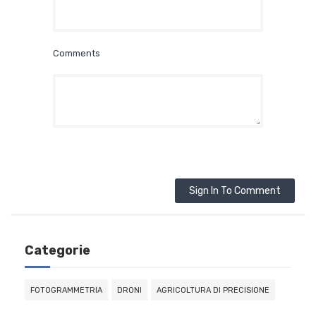
Comments
Sign In To Comment
Categorie
FOTOGRAMMETRIA
DRONI
AGRICOLTURA DI PRECISIONE