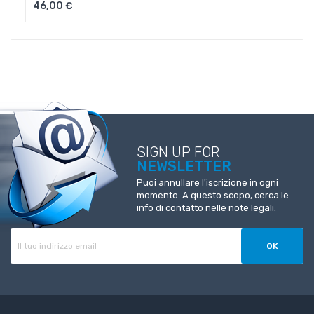
46,00 €
Aggiungi Al Carrello
SIGN UP FOR
NEWSLETTER
Puoi annullare l'iscrizione in ogni
momento. A questo scopo, cerca le
info di contatto nelle note legali.