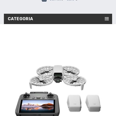
CATEGORIA