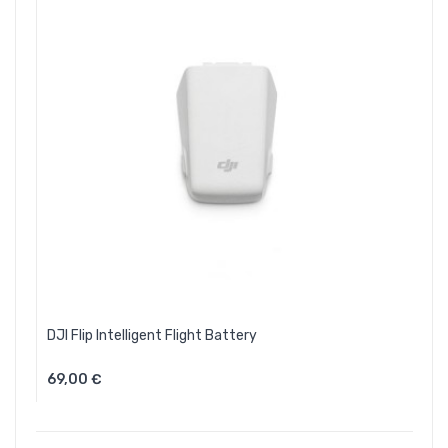
DJI Flip Intelligent Flight Battery
69,00 €
Aggiungi Al Carrello