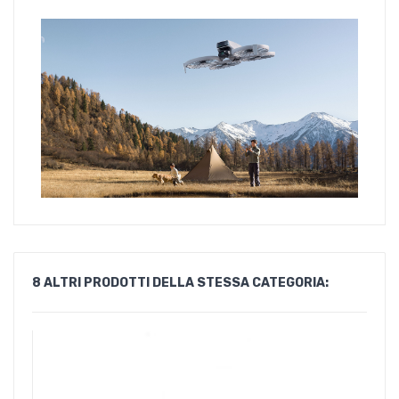
8 ALTRI PRODOTTI DELLA STESSA CATEGORIA: