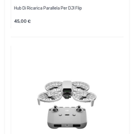
Hub Di Ricarica Parallela Per DJI Flip
45,00 €
Aggiungi Al Carrello