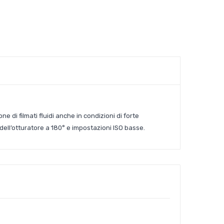
ne di filmati fluidi anche in condizioni di forte
 dell’otturatore a 180° e impostazioni ISO basse.