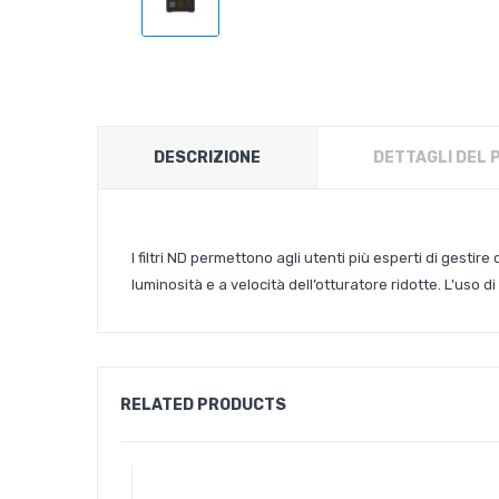
DESCRIZIONE
DETTAGLI DEL
I filtri ND permettono agli utenti più esperti di gestire
luminosità e a velocità dell’otturatore ridotte. L'uso
RELATED PRODUCTS