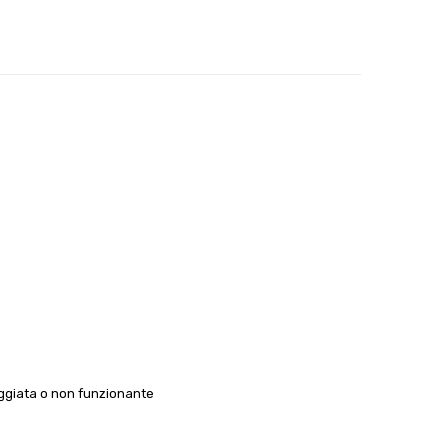
ggiata o non funzionante