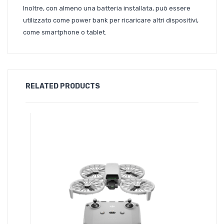
Inoltre, con almeno una batteria installata, può essere
utilizzato come power bank per ricaricare altri dispositivi,
come smartphone o tablet.
RELATED PRODUCTS