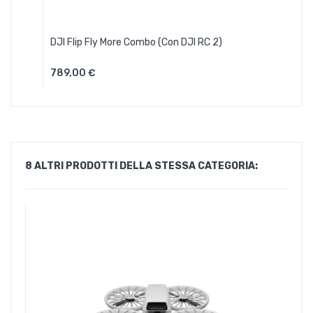
DJI Flip Fly More Combo (con DJI RC 2)
789,00 €
Aggiungi Al Carrello
8 ALTRI PRODOTTI DELLA STESSA CATEGORIA: