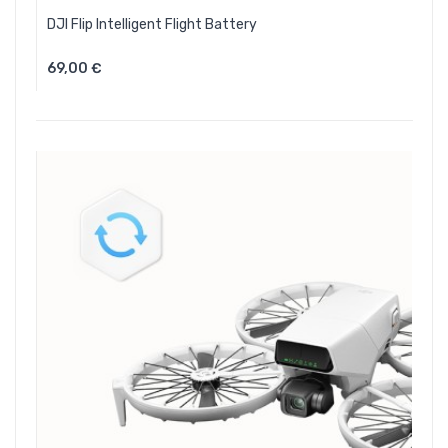
DJI Flip Intelligent Flight Battery
69,00 €
Aggiungi Al Carrello