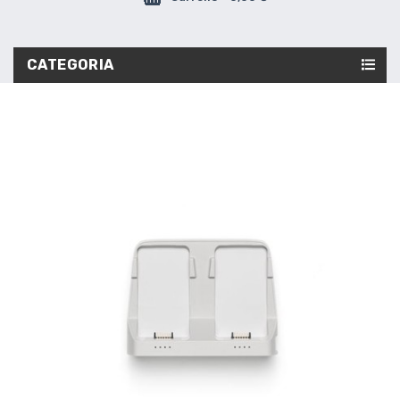
CATEGORIA