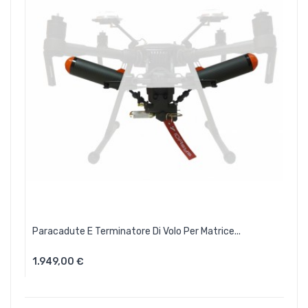
Paracadute E Terminatore Di Volo Per Matrice...
1.949,00 €
Aggiungi Al Carrello