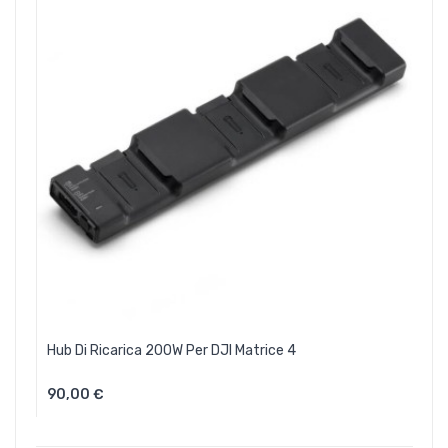
Hub Di Ricarica 200W Per DJI Matrice 4
90,00 €
Aggiungi Al Carrello