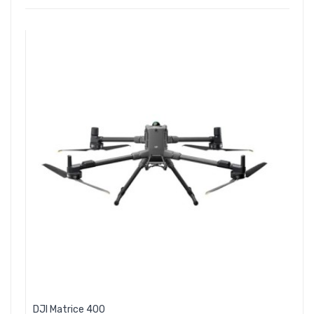
DJI Matrice 400