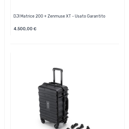
DJI Matrice 200 + Zenmuse XT - Usato Garantito
4.500,00 €
Aggiungi Al Carrello