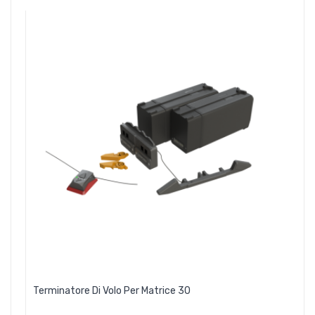
Terminatore Di Volo Per Matrice 30