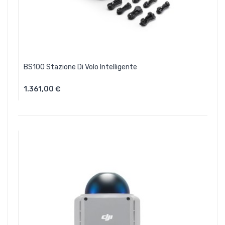
BS100 Stazione Di Volo Intelligente
1.361,00 €
Aggiungi Al Carrello