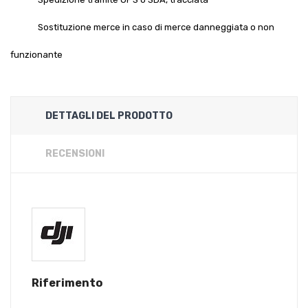
Sostituzione merce in caso di merce danneggiata o non
funzionante
DETTAGLI DEL PRODOTTO
RECENSIONI
Riferimento