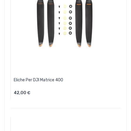
Eliche Per DJI Matrice 400
42,00 €
Aggiungi Al Carrello