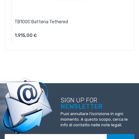
TB100C Batteria Tethered
1.915,00 €
Aggiungi Al Carrello
SIGN UP FOR
NEWSLETTER
Puoi annullare l'iscrizione in ogni
momento. A questo scopo, cerca le
info di contatto nelle note legali.