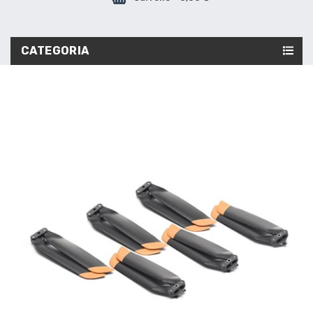
CATEGORIA