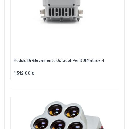
Modulo Di Rilevamento Ostacoli Per DJI Matrice 4
1.512,00 €
Aggiungi Al Carrello