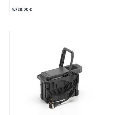
9.728,00 €
Aggiungi Al Carrello