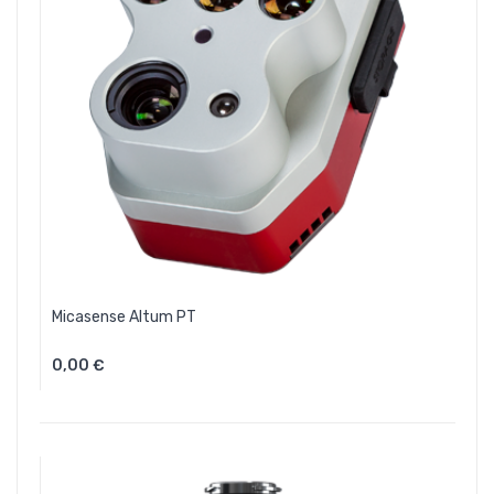
Micasense Altum PT
0,00 €