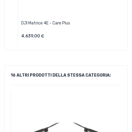
DJI Matrice 4E - Care Plus
4.639,00 €
Aggiungi Al Carrello
16 ALTRI PRODOTTI DELLA STESSA CATEGORIA: