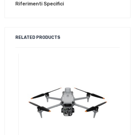
Riferimenti Specifici
RELATED PRODUCTS