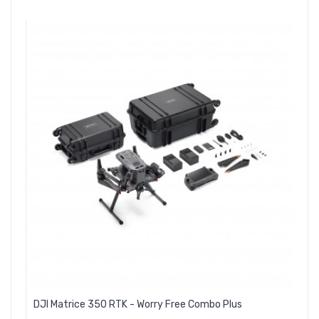
DJI Matrice 350 RTK - Worry Free Combo Plus